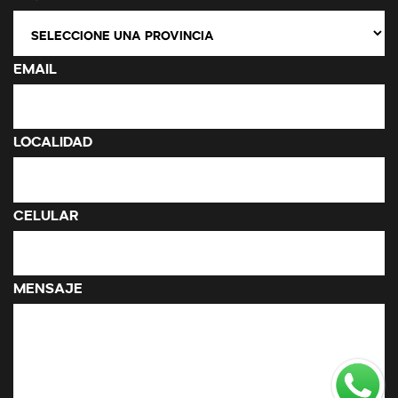
Email
Localidad
Celular
Mensaje