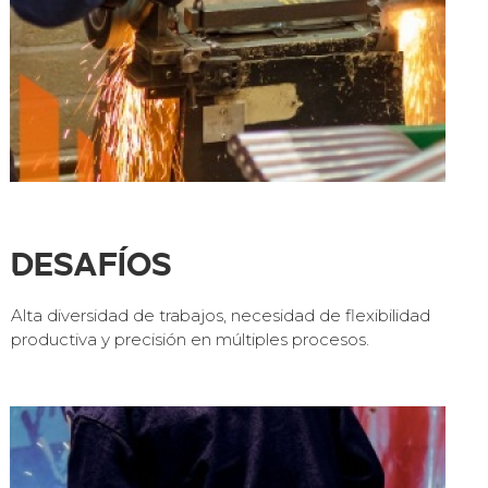
Desafíos
Alta diversidad de trabajos, necesidad de flexibilidad
productiva y precisión en múltiples procesos.