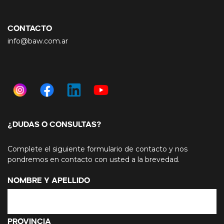
CONTACTO
info@baw.com.ar
¿DUDAS O CONSULTAS?
Complete el siguiente formulario de contacto y nos
pondremos en contacto con usted a la brevedad.
Nombre y Apellido
Provincia