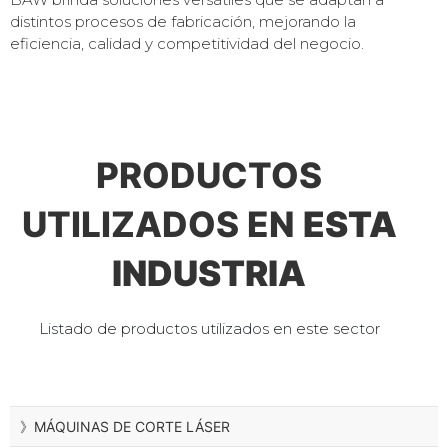
distintos procesos de fabricación, mejorando la
eficiencia, calidad y competitividad del negocio.
PRODUCTOS
UTILIZADOS EN
ESTA
INDUSTRIA
Listado de productos utilizados en este sector
》MÁQUINAS DE CORTE LÁSER