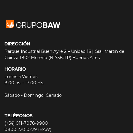
DIRECCIÓN
Parque Industrial Buen Ayre 2 – Unidad 16 | Gral. Martín de
Gainza 1802 Moreno (B1736JTP) Buenos Aires
HORARIO
Lunes a Viernes:
8:00 hs. - 17:00 Hs.
Sábado - Domingo: Cerrado
TELÉFONOS
(+54) 011-7078-9900
0800 220 0229 (BAW)