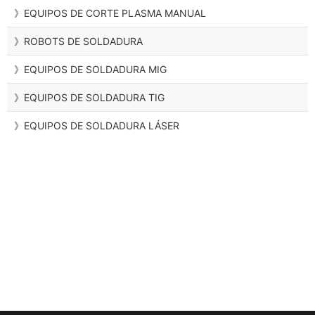
》EQUIPOS DE CORTE PLASMA MANUAL
》ROBOTS DE SOLDADURA
》EQUIPOS DE SOLDADURA MIG
》EQUIPOS DE SOLDADURA TIG
》EQUIPOS DE SOLDADURA LÁSER