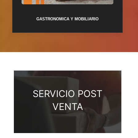
GASTRONOMICA Y MOBILIARIO
SERVICIO
POST
VENTA