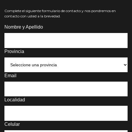
Complete el siguiente formulario de contacto y nos pondremos en
contacto con usted a la brevedad.
Nombre y Apellido
Provincia
Email
Localidad
Celular