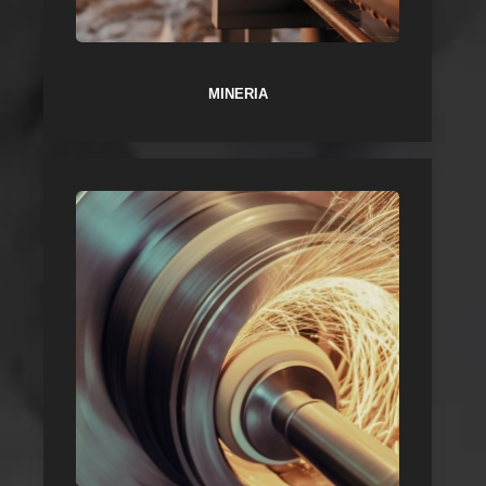
MINERIA