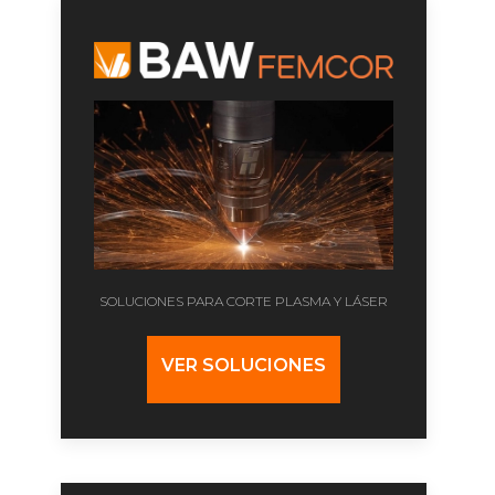
SOLUCIONES PARA CORTE PLASMA Y LÁSER
VER SOLUCIONES