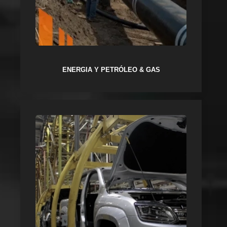
ENERGIA Y PETRÓLEO & GAS