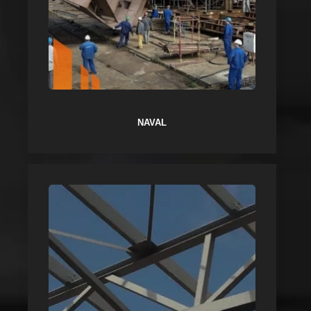
NAVAL