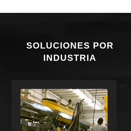
SOLUCIONES POR
INDUSTRIA