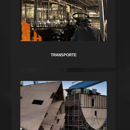
TRANSPORTE