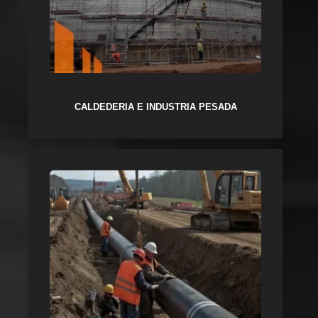
CALDEDERIA E INDUSTRIA PESADA