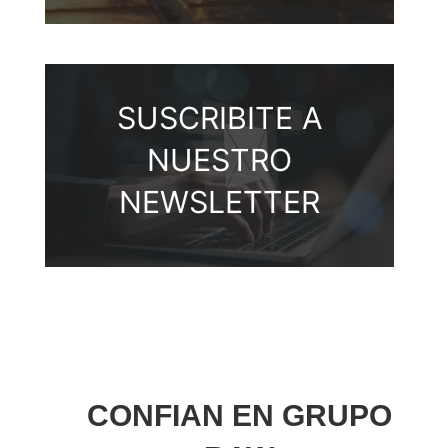
SUSCRIBITE A
NUESTRO
NEWSLETTER
CONFIAN EN GRUPO