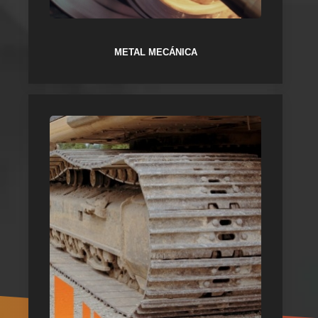
METAL MECÁNICA