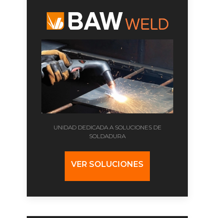
UNIDAD DEDICADA A SOLUCIONES DE
SOLDADURA
VER SOLUCIONES