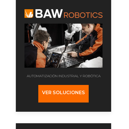
AUTOMATIZACIÓN INDUSTRIAL Y ROBÓTICA
VER SOLUCIONES