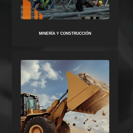
MINERÍA Y CONSTRUCCIÓN