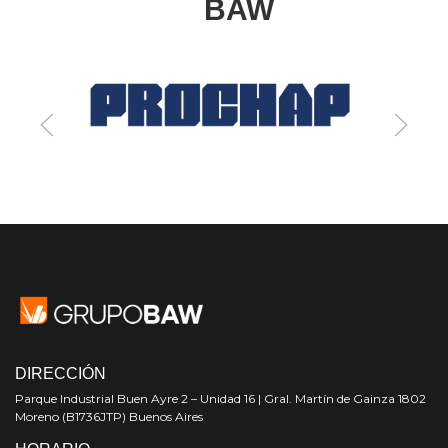
BAW
DIRECCIÓN
Parque Industrial Buen Ayre 2 – Unidad 16 | Gral. Martín de Gainza 1802
Moreno (B1736JTP) Buenos Aires