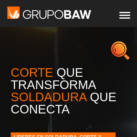
CORTE
QUE
TRANSFORMA
SOLDADURA
QUE
CONECTA