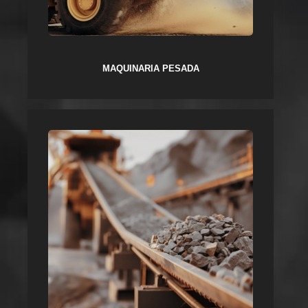
MAQUINARIA PESADA