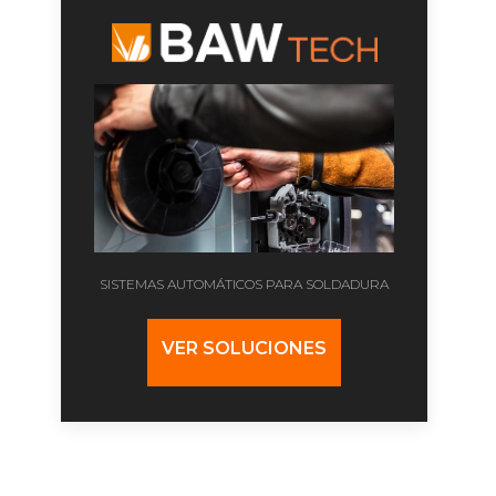
SISTEMAS AUTOMÁTICOS PARA SOLDADURA
VER SOLUCIONES