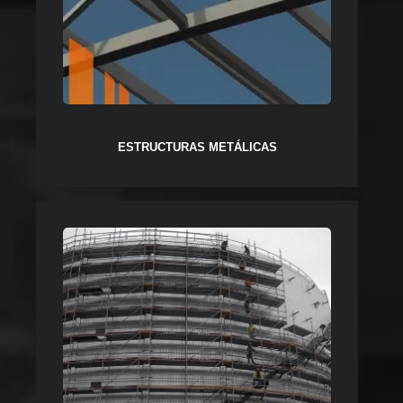
ESTRUCTURAS METÁLICAS