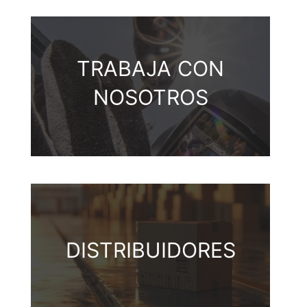
TRABAJA CON
NOSOTROS
DISTRIBUIDORES