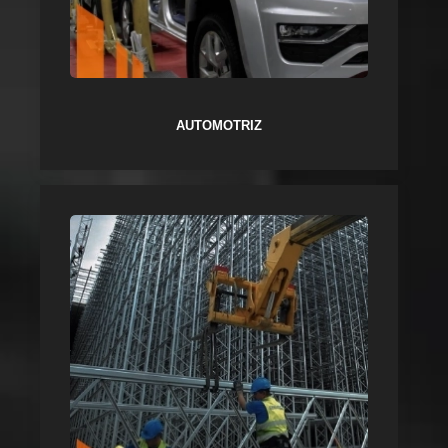
AUTOMOTRIZ