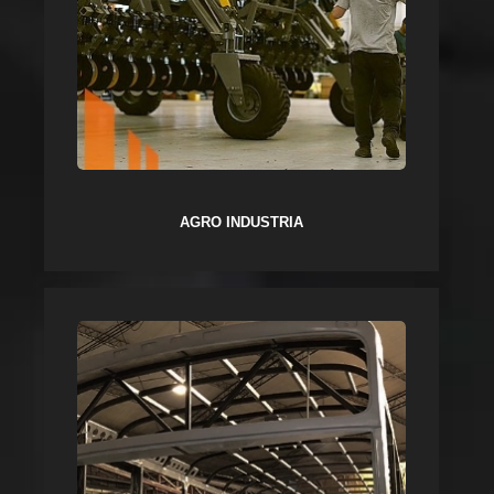
AGRO INDUSTRIA