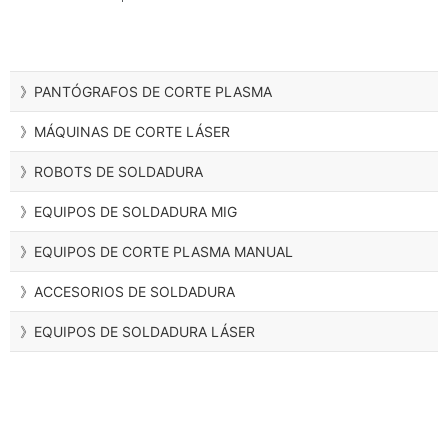
》PANTÓGRAFOS DE CORTE PLASMA
》MÁQUINAS DE CORTE LÁSER
》ROBOTS DE SOLDADURA
》EQUIPOS DE SOLDADURA MIG
》EQUIPOS DE CORTE PLASMA MANUAL
》ACCESORIOS DE SOLDADURA
》EQUIPOS DE SOLDADURA LÁSER