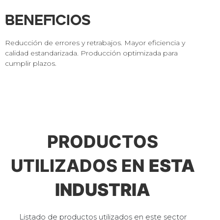
Beneficios
Reducción de errores y retrabajos. Mayor eficiencia y
calidad estandarizada. Producción optimizada para
cumplir plazos.
PRODUCTOS
UTILIZADOS EN
ESTA
INDUSTRIA
Listado de productos utilizados en este sector