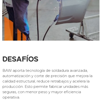
Desafíos
BAW aporta tecnología de soldadura avanzada,
automatización y corte de precisión que mejora la
calidad estructural, reduce retrabajos y acelera la
producción. Esto permite fabricar unidades más
seguras, con menor peso y mayor eficiencia
operativa.