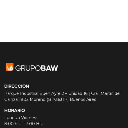
DIRECCIÓN
Parque Industrial Buen Ayre 2 – Unidad 16 | Gral. Martín de
Gainza 1802 Moreno (B1736JTP) Buenos Aires
HORARIO
Lunes a Viernes:
8:00 hs. - 17:00 Hs.